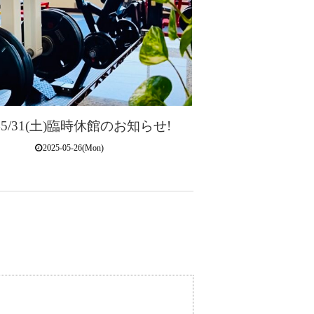
年5/31(土)臨時休館のお知らせ!
2025-05-26(Mon)