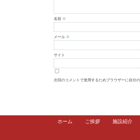
名前
※
メール
※
サイト
次回のコメントで使用するためブラウザーに自分
ホーム
ご挨拶
施設紹介