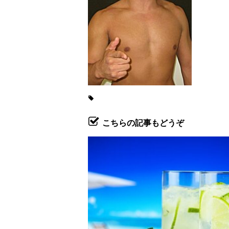
こちらの記事もどうぞ