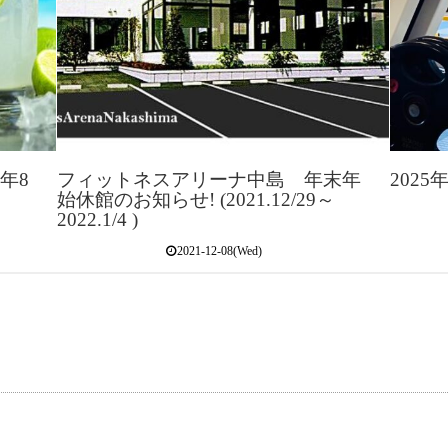
年8
フィットネスアリーナ中島 年末年
2025
始休館のお知らせ! (2021.12/29～
2022.1/4 )
2021-12-08(Wed)