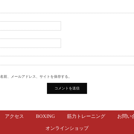
の名前、メールアドレス、サイトを保存する。
アクセス
BOXING
筋力トレーニング
お問い
オンラインショップ