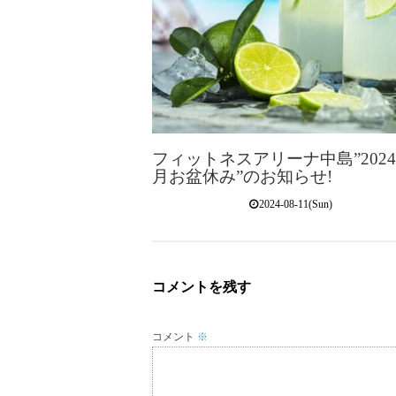
フィットネスアリーナ中島”2024
月お盆休み”のお知らせ!
2024-08-11(Sun)
コメントを残す
コメント
※