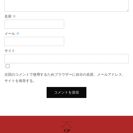
名前
※
メール
※
サイト
次回のコメントで使用するためブラウザーに自分の名前、メールアドレス、
サイトを保存する。