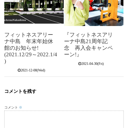
フィットネスアリー
『フィットネスアリ
ナ中島 年末年始休
ーナ中島21周年記
館のお知らせ!
念 再入会キャンペ
(2021.12/29～2022.1/4
ーン!』
)
2021-04-30(Fri)
2021-12-08(Wed)
コメントを残す
コメント
※