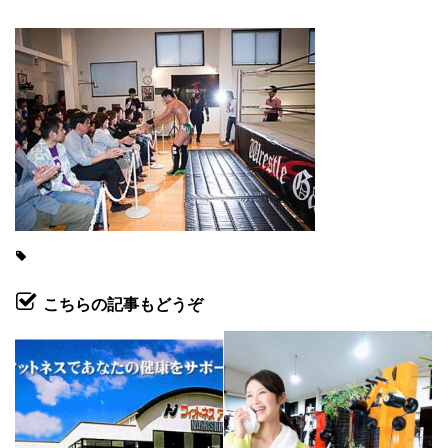
こちらの記事もどうぞ