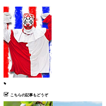
こちらの記事もどうぞ