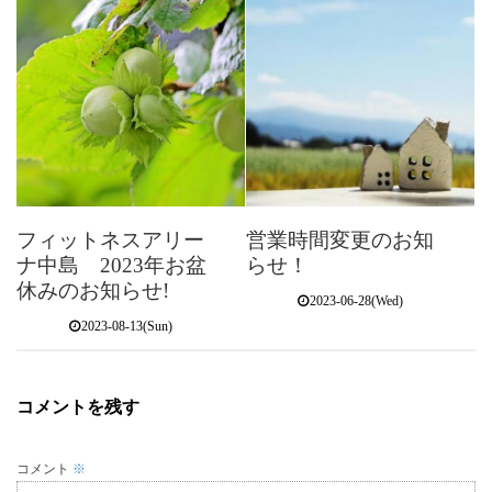
フィットネスアリー
営業時間変更のお知
ナ中島 2023年お盆
らせ！
休みのお知らせ!
2023-06-28(Wed)
2023-08-13(Sun)
コメントを残す
コメント
※