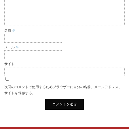
名前
※
メール
※
サイト
次回のコメントで使用するためブラウザーに自分の名前、メールアドレス、
サイトを保存する。