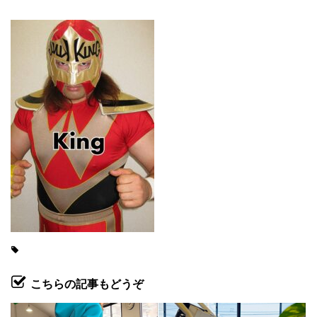
こちらの記事もどうぞ