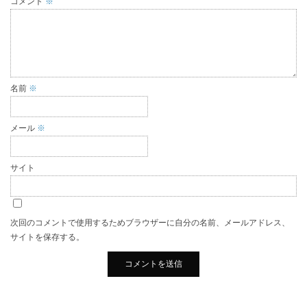
コメント
※
名前
※
メール
※
サイト
次回のコメントで使用するためブラウザーに自分の名前、メールアドレス、
サイトを保存する。