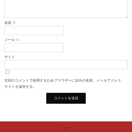
名前
※
メール
※
サイト
次回のコメントで使用するためブラウザーに自分の名前、メールアドレス、
サイトを保存する。