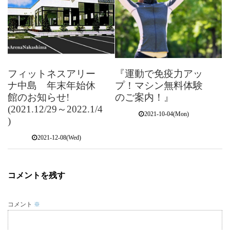
フィットネスアリー
『運動で免疫力アッ
ナ中島 年末年始休
プ！マシン無料体験
館のお知らせ!
のご案内！』
(2021.12/29～2022.1/4
2021-10-04(Mon)
)
2021-12-08(Wed)
コメントを残す
コメント
※