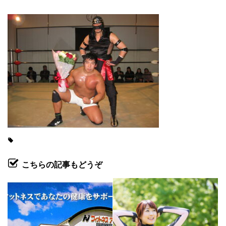
こちらの記事もどうぞ