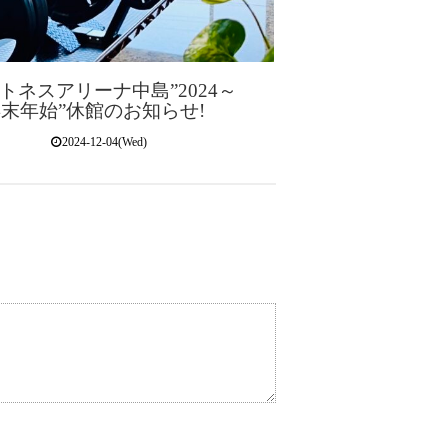
トネスアリーナ中島”2024～
5年末年始”休館のお知らせ!
2024-12-04(Wed)