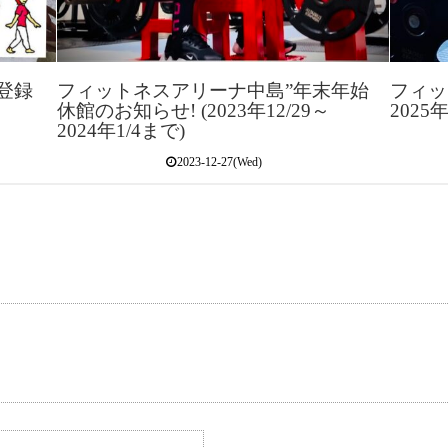
再登録
フィットネスアリーナ中島”年末年始
フィッ
休館のお知らせ! (2023年12/29～
202
2024年1/4まで)
2023-12-27(Wed)