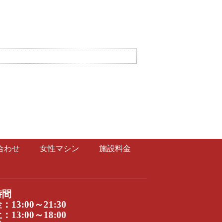
合わせ
女性マシン
施設料金
時間
13:00～21:30
13:00～18:00