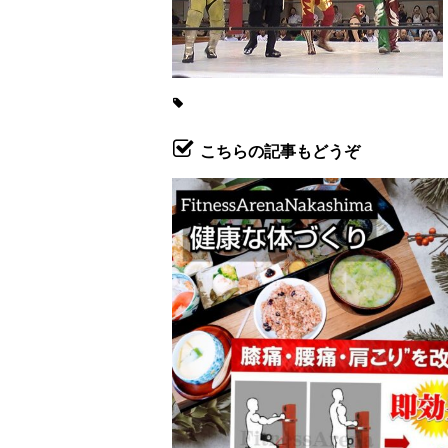
こちらの記事もどうぞ