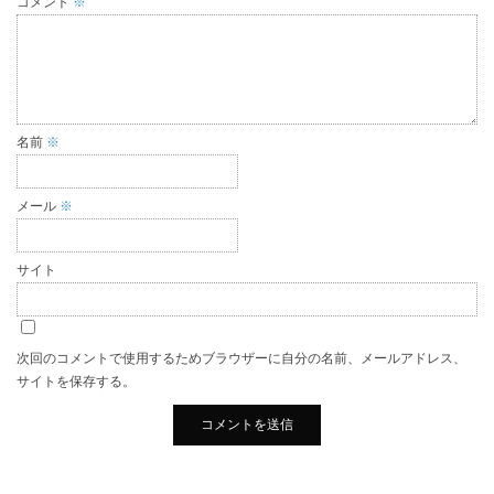
コメント
※
名前
※
メール
※
サイト
次回のコメントで使用するためブラウザーに自分の名前、メールアドレス、
サイトを保存する。