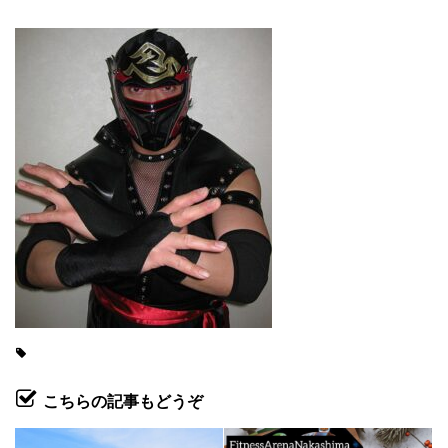
こちらの記事もどうぞ