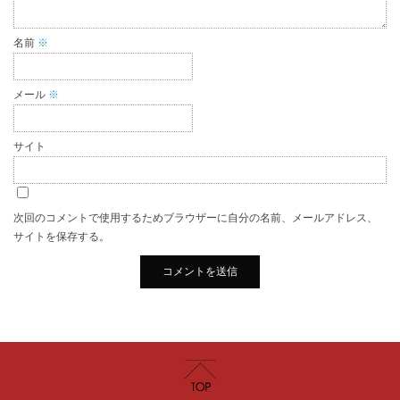
名前
※
メール
※
サイト
次回のコメントで使用するためブラウザーに自分の名前、メールアドレス、
サイトを保存する。