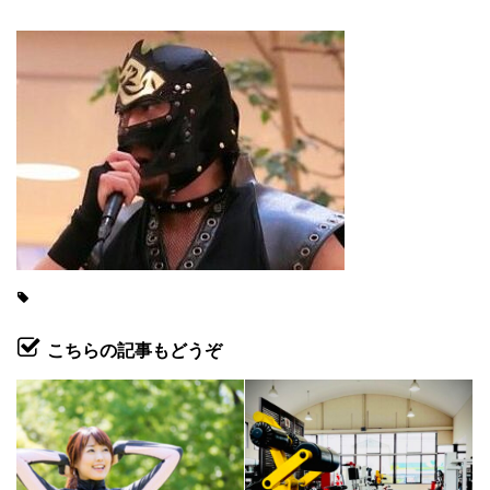
こちらの記事もどうぞ