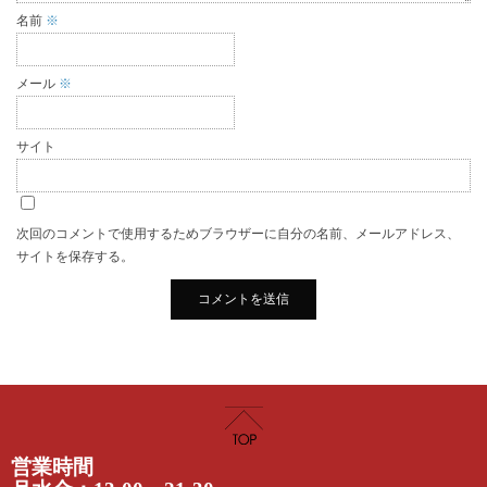
名前
※
メール
※
サイト
次回のコメントで使用するためブラウザーに自分の名前、メールアドレス、
サイトを保存する。
営業時間