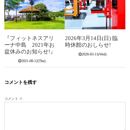
『フィットネスアリ
2026年3月14日(日) 臨
ーナ中島 2021年お
時休館のおしらせ!
盆休みのお知らせ!』
2026-03-11(Wed)
2021-08-12(Thu)
コメントを残す
コメント
※