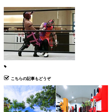
こちらの記事もどうぞ