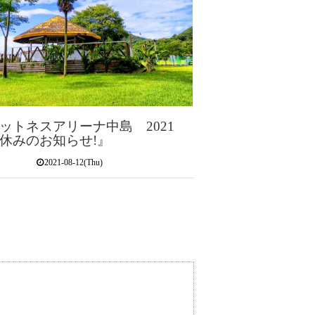
ットネスアリーナ中島 2021
休みのお知らせ!』
2021-08-12(Thu)