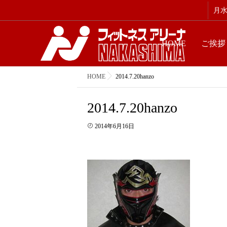
月水金
HOME
ご挨拶
HOME
2014.7.20hanzo
2014.7.20hanzo
2014年6月16日