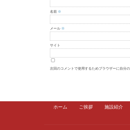
名前
※
メール
※
サイト
次回のコメントで使用するためブラウザーに自分
ホーム
ご挨拶
施設紹介