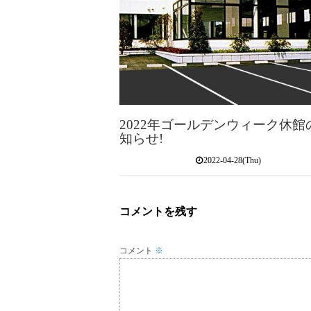
2022年ゴールデンウィーク休館
知らせ!
2022-04-28(Thu)
コメントを残す
コメント
※