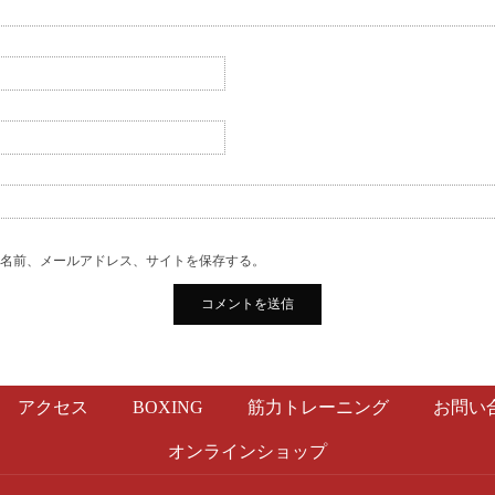
の名前、メールアドレス、サイトを保存する。
アクセス
BOXING
筋力トレーニング
お問い
オンラインショップ