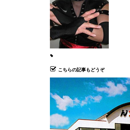
こちらの記事もどうぞ