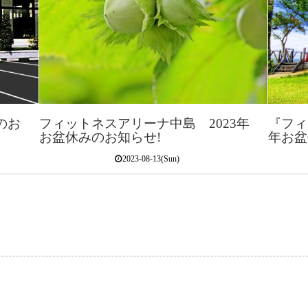
のお
フィットネスアリーナ中島 2023年
『フィ
お盆休みのお知らせ!
年お盆
2023-08-13(Sun)