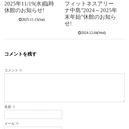
2025年11/19(水)臨時
フィットネスアリー
休館のお知らせ!
ナ中島”2024～2025年
末年始”休館のお知ら
2025-11-15(Sat)
せ!
2024-12-04(Wed)
コメントを残す
コメント
※
名前
※
メール
※