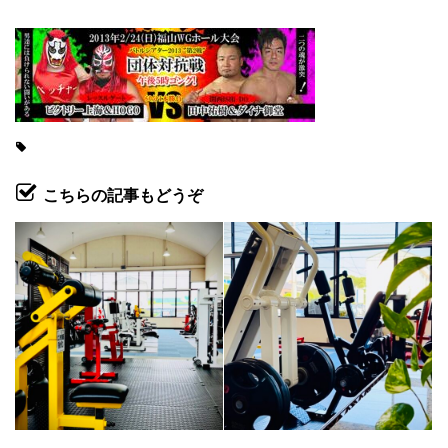
こちらの記事もどうぞ