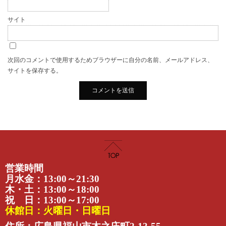
サイト
次回のコメントで使用するためブラウザーに自分の名前、メールアドレス、
サイトを保存する。
営業時間
月水金：13:00～21:30
木・土：13:00～18:00
祝 日：13:00～17:00
休館日：火曜日・日曜日