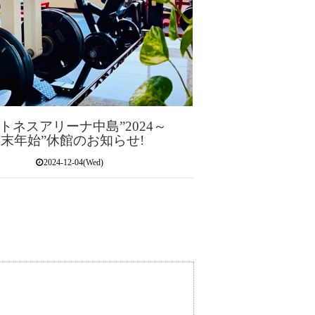
トネスアリーナ中島”2024～
5年末年始”休館のお知らせ!
2024-12-04(Wed)