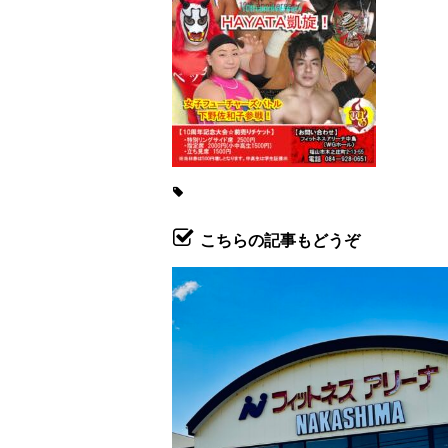
こちらの記事もどうぞ