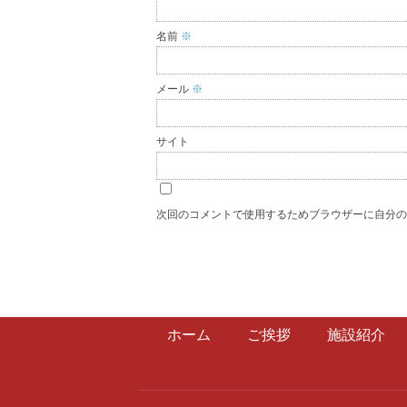
名前
※
メール
※
サイト
次回のコメントで使用するためブラウザーに自分
ホーム
ご挨拶
施設紹介