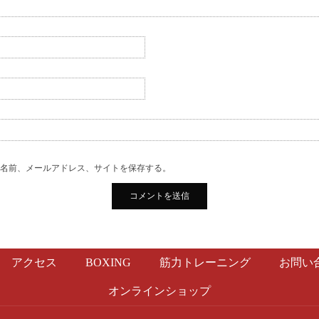
の名前、メールアドレス、サイトを保存する。
アクセス
BOXING
筋力トレーニング
お問い
オンラインショップ