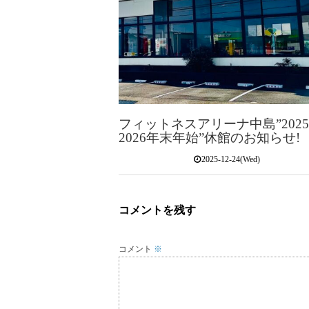
フィットネスアリーナ中島”202
2026年末年始”休館のお知らせ!
2025-12-24(Wed)
コメントを残す
コメント
※