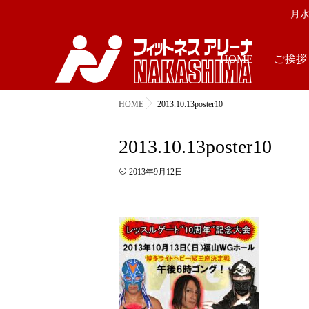
月水金
HOME
ご挨拶
HOME
2013.10.13poster10
2013.10.13poster10
2013年9月12日