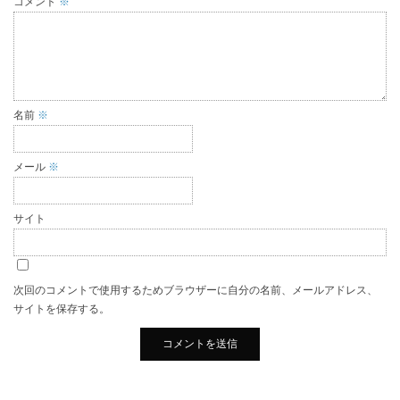
コメント
※
名前
※
メール
※
サイト
次回のコメントで使用するためブラウザーに自分の名前、メールアドレス、
サイトを保存する。