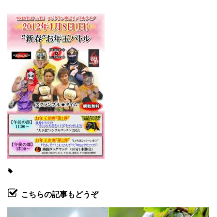
こちらの記事もどうぞ