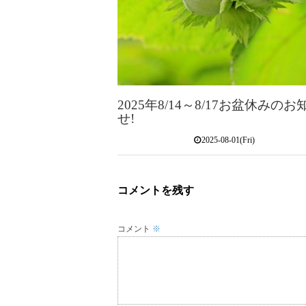
2025年8/14～8/17お盆休みのお
せ!
2025-08-01(Fri)
コメントを残す
コメント
※