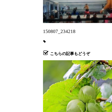
150807_234218
こちらの記事もどうぞ