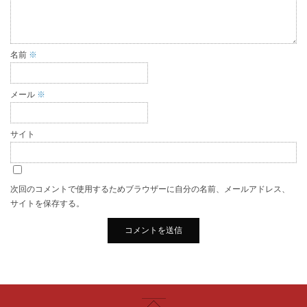
名前
※
メール
※
サイト
次回のコメントで使用するためブラウザーに自分の名前、メールアドレス、
サイトを保存する。