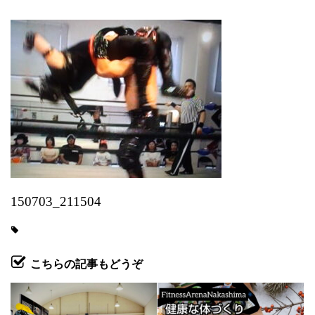
150703_211504
こちらの記事もどうぞ