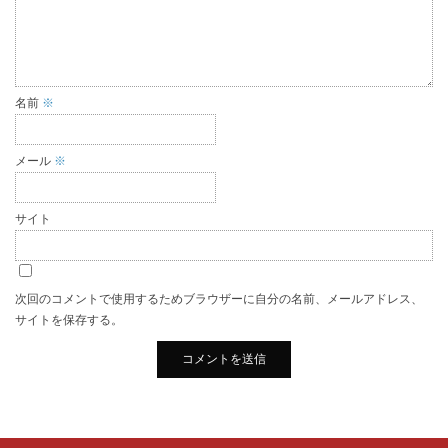
名前
※
メール
※
サイト
次回のコメントで使用するためブラウザーに自分の名前、メールアドレス、
サイトを保存する。