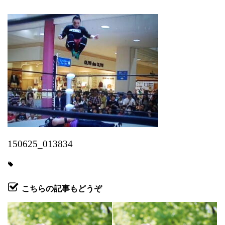
150625_013834
こちらの記事もどうぞ