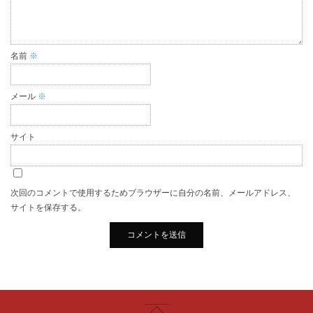
名前
※
メール
※
サイト
次回のコメントで使用するためブラウザーに自分の名前、メールアドレス、
サイトを保存する。