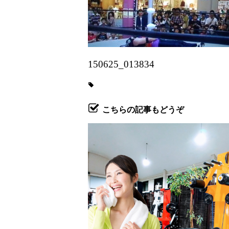
150625_013834
こちらの記事もどうぞ