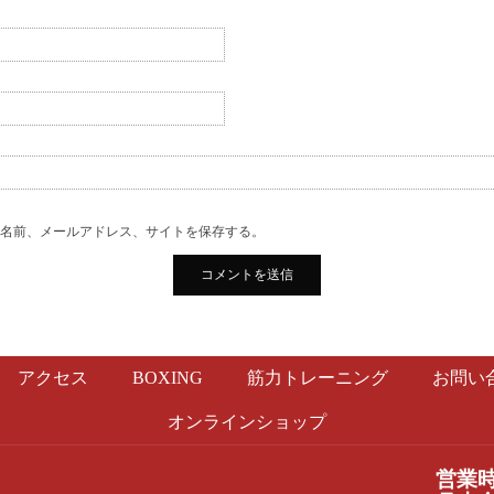
の名前、メールアドレス、サイトを保存する。
アクセス
BOXING
筋力トレーニング
お問い
オンラインショップ
営業