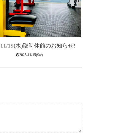
年11/19(水)臨時休館のお知らせ!
2025-11-15(Sat)