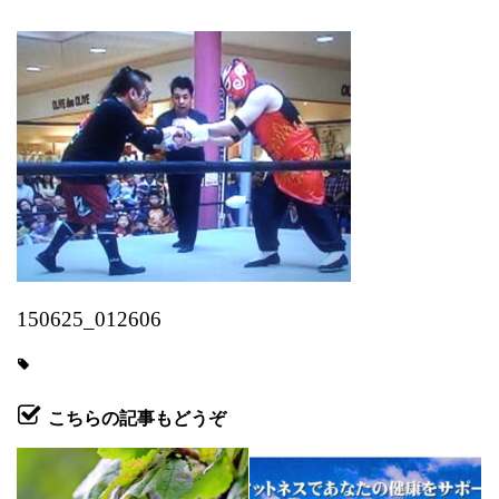
150625_012606
こちらの記事もどうぞ