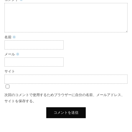
名前
※
メール
※
サイト
次回のコメントで使用するためブラウザーに自分の名前、メールアドレス、
サイトを保存する。