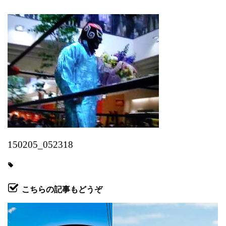
150205_052318
こちらの記事もどうぞ