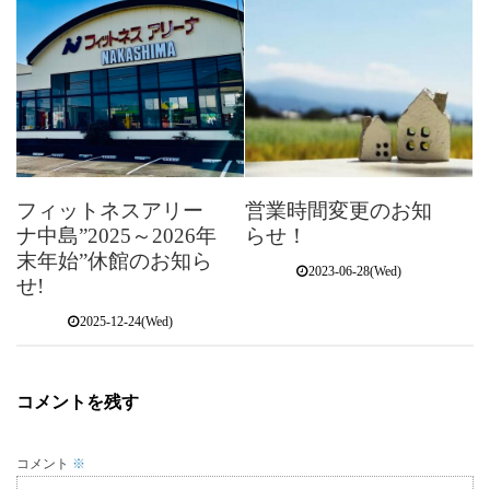
フィットネスアリー
営業時間変更のお知
ナ中島”2025～2026年
らせ！
末年始”休館のお知ら
2023-06-28(Wed)
せ!
2025-12-24(Wed)
コメントを残す
コメント
※