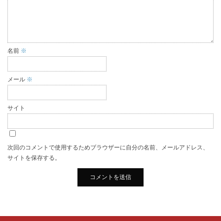
名前
※
メール
※
サイト
次回のコメントで使用するためブラウザーに自分の名前、メールアドレス、
サイトを保存する。