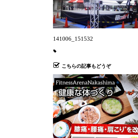
141006_151532
こちらの記事もどうぞ