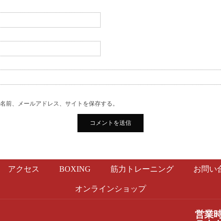
の名前、メールアドレス、サイトを保存する。
アクセス
BOXING
筋力トレーニング
お問い
オンラインショップ
営業