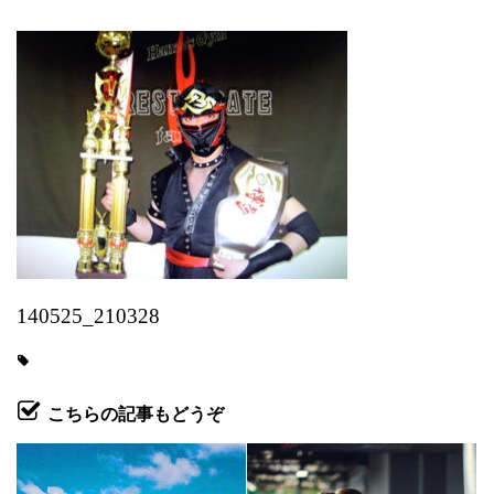
140525_210328
こちらの記事もどうぞ