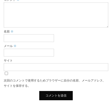
名前
※
メール
※
サイト
次回のコメントで使用するためブラウザーに自分の名前、メールアドレス、
サイトを保存する。