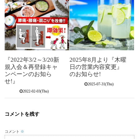
『2022年3/2～3/20新
2025年8月より『木曜
規入会＆再登録キャ
日の営業内容変更』
ンペーンのお知ら
のお知らせ!
せ!』
2025-07-31(Thu)
2022-02-03(Thu)
コメントを残す
コメント
※