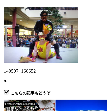
140507_160652
こちらの記事もどうぞ