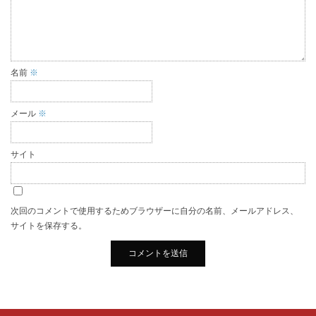
名前
※
メール
※
サイト
次回のコメントで使用するためブラウザーに自分の名前、メールアドレス、
サイトを保存する。