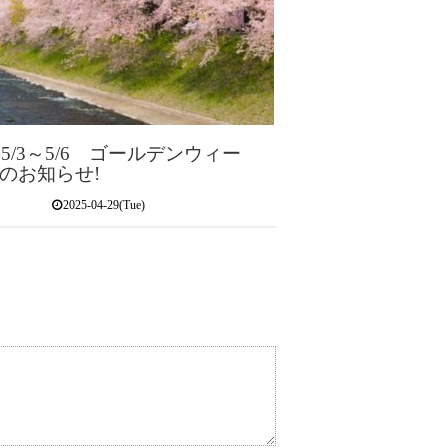
年5/3～5/6 ゴールデンウィー
のお知らせ!
2025-04-29(Tue)