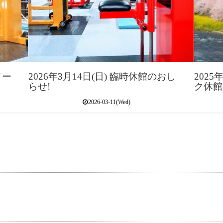
イー
2026年3月14日(日) 臨時休館のおし
2025
らせ!
ク休館
2026-03-11(Wed)