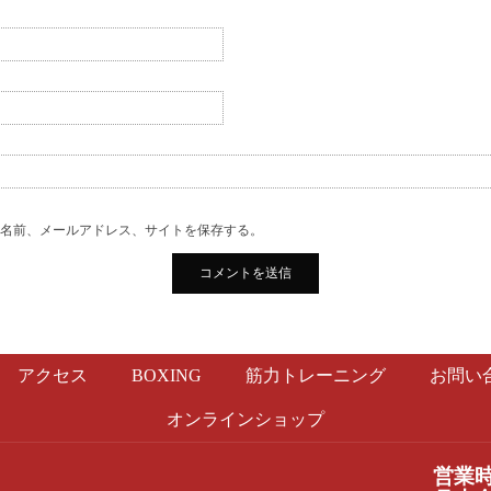
の名前、メールアドレス、サイトを保存する。
アクセス
BOXING
筋力トレーニング
お問い
オンラインショップ
営業