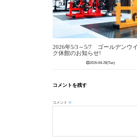
2026年5/3～5/7 ゴールデンウ
ク休館のお知らせ!
2026-04-28(Tue)
コメントを残す
コメント
※