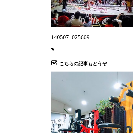
140507_025609
こちらの記事もどうぞ