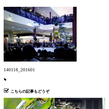
140118_201601
こちらの記事もどうぞ