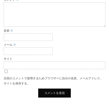
名前
※
メール
※
サイト
次回のコメントで使用するためブラウザーに自分の名前、メールアドレス、
サイトを保存する。