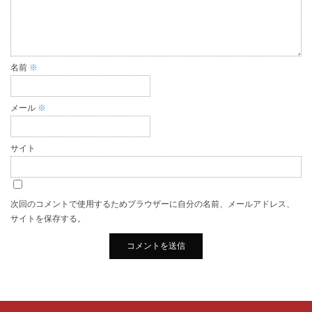
名前
※
メール
※
サイト
次回のコメントで使用するためブラウザーに自分の名前、メールアドレス、
サイトを保存する。