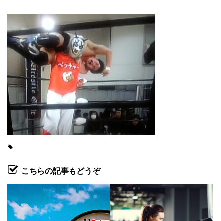
こちらの記事もどうぞ