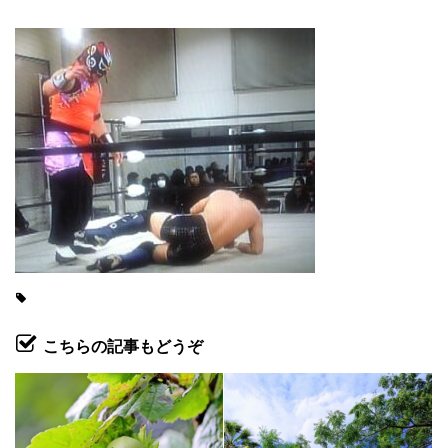
こちらの記事もどうぞ