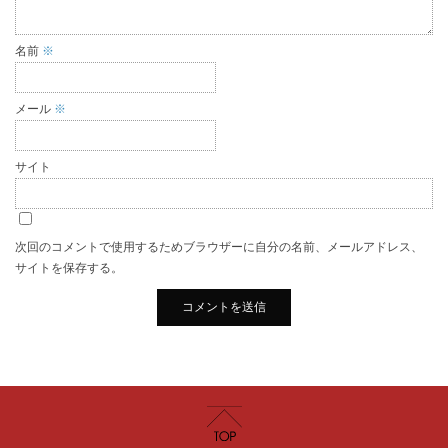
名前
※
メール
※
サイト
次回のコメントで使用するためブラウザーに自分の名前、メールアドレス、
サイトを保存する。