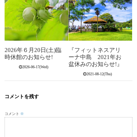
2026年６月20日(土)臨
『フィットネスアリ
時休館のお知らせ!
ーナ中島 2021年お
盆休みのお知らせ!』
2026-06-17(Wed)
2021-08-12(Thu)
コメントを残す
コメント
※