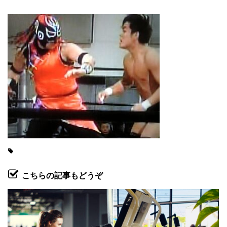
こちらの記事もどうぞ