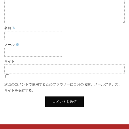
名前
※
メール
※
サイト
次回のコメントで使用するためブラウザーに自分の名前、メールアドレス、
サイトを保存する。