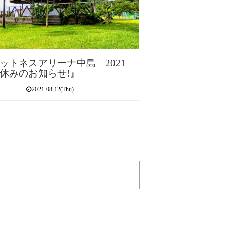
ットネスアリーナ中島 2021
休みのお知らせ!』
2021-08-12(Thu)