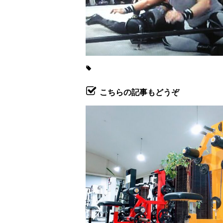
こちらの記事もどうぞ