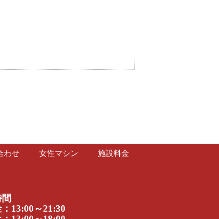
合わせ
女性マシン
施設料金
時間
13:00～21:30
13:00～18:00