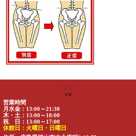
営業時間
月水金：13:00～21:30
木・土：13:00～18:00
祝 日：13:00～17:00
休館日：火曜日・日曜日