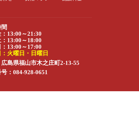
時間
13:00～21:30
13:00～18:00
13:00～17:00
日：火曜日・日曜日
広島県福山市木之庄町2-13-55
：084-928-0651