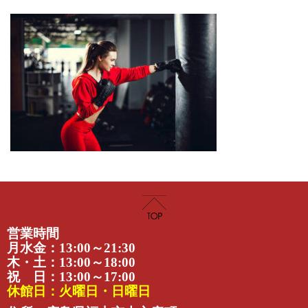
営業時間
月水金：13:00～21:30
木・土：13:00～18:00
祝 日：13:00～17:00
休館日：火曜日・日曜日