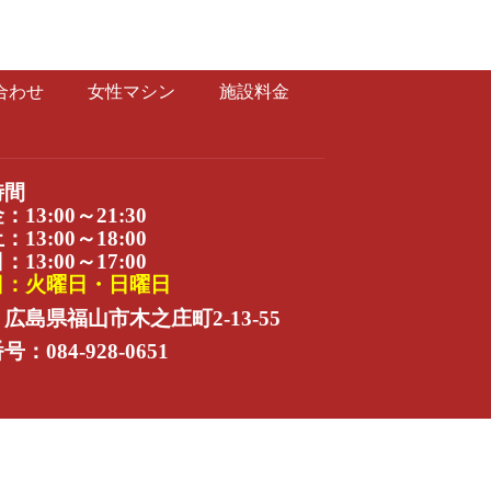
合わせ
女性マシン
施設料金
時間
13:00～21:30
13:00～18:00
13:00～17:00
日：火曜日・日曜日
広島県福山市木之庄町2-13-55
：084-928-0651