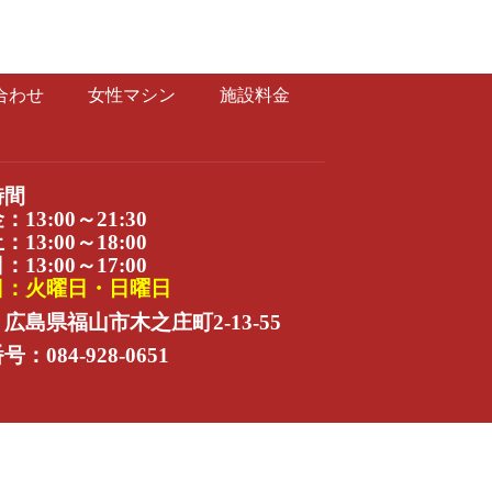
合わせ
女性マシン
施設料金
時間
13:00～21:30
13:00～18:00
13:00～17:00
日：火曜日・日曜日
広島県福山市木之庄町2-13-55
：084-928-0651