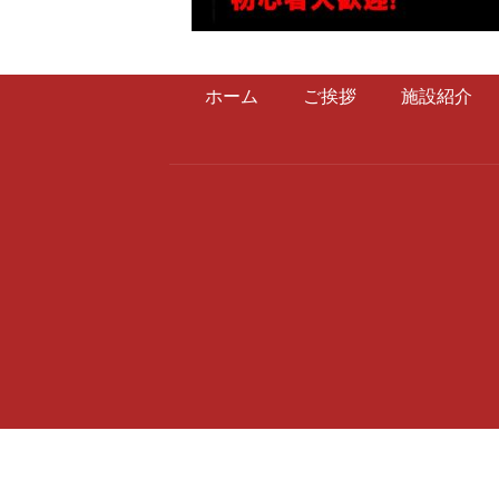
ホーム
ご挨拶
施設紹介