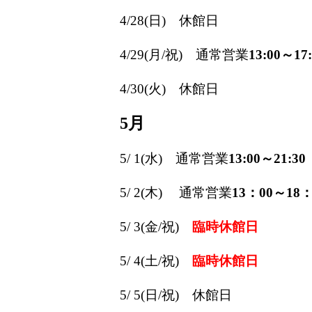
4/28(日) 休館日
4/29(月/祝) 通常営業
13:00～17:
4/30(火) 休館日
5月
5/ 1(水)
通常営業
13:00～21:30
5/ 2(木) 通常営業
13：00～18：
5/ 3(金/祝)
臨時休館日
5/ 4(土/祝)
臨時休館日
5/ 5(日/祝) 休館日