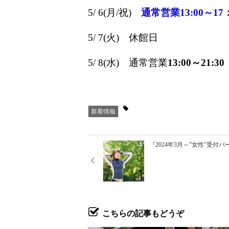
5/ 6(月/祝)
通常営業13:00～17
5/ 7(火) 休館日
5/ 8(水) 通常営業
13:00～21:30
新着情報
『2024年3月～”女性”受付
こちらの記事もどうぞ