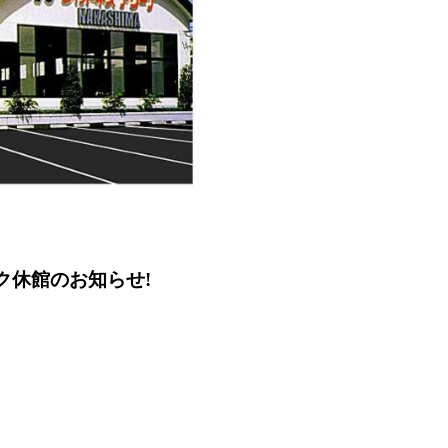
ーク休館のお知らせ!