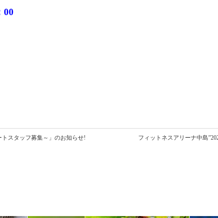
：00
パートスタッフ募集～」のお知らせ!
フィットネスアリーナ中島”20