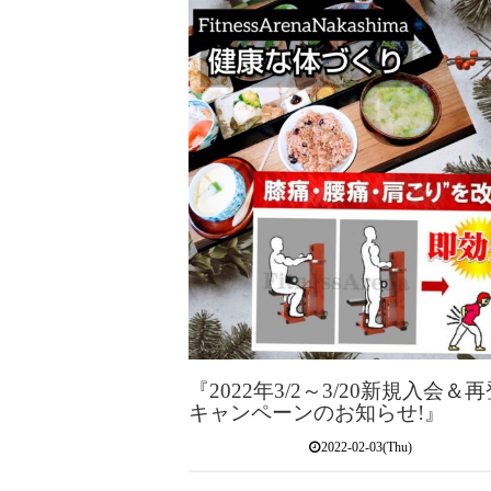
『2022年3/2～3/20新規入会＆
キャンペーンのお知らせ!』
2022-02-03(Thu)