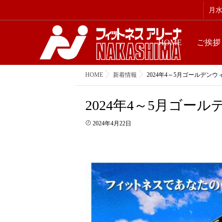
月水金
HOME
ご挨拶
HOME
新着情報
2024年4～5月ゴールデン
2024年4～5月ゴ
2024年4月22日