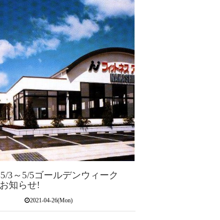
年5/3～5/5ゴールデンウィーク
お知らせ!
2021-04-26(Mon)