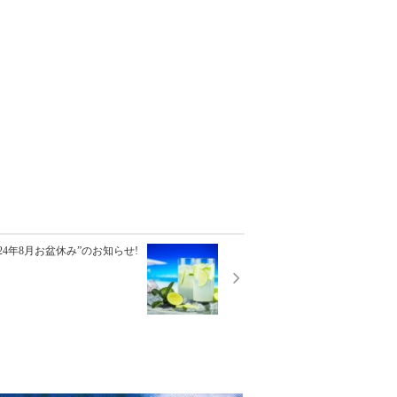
24年8月お盆休み”のお知らせ!