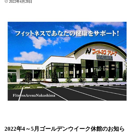
2022年4月28日
2022年4～5月ゴールデンウイーク休館のお知ら