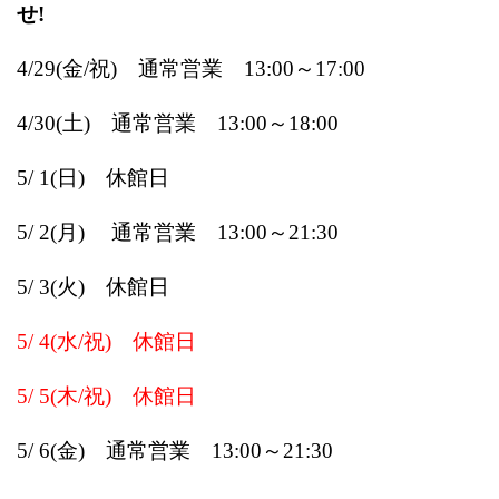
せ!
4/29(金/祝) 通常営業 13:00～17:00
4/30(土) 通常営業 13:00～18:00
5/ 1(日)
休館日
5/ 2(月) 通常営業 13:00～21:30
5/ 3(火) 休館日
5/ 4(水/祝) 休館日
5/ 5(木/祝) 休館日
5/ 6(金) 通常営業 13:00～21:30