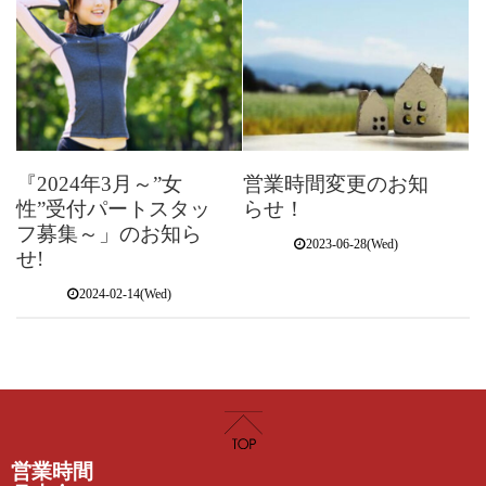
『2024年3月～”女
営業時間変更のお知
性”受付パートスタッ
らせ！
フ募集～」のお知ら
2023-06-28(Wed)
せ!
2024-02-14(Wed)
営業時間