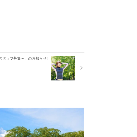
ートスタッフ募集～」のお知らせ!