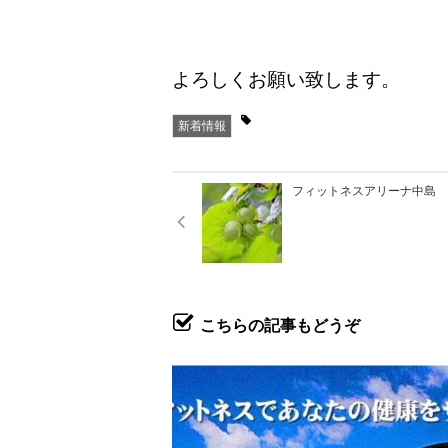
よろしくお願い致します。
新着情報
フィットネスアリーナ中島 2
こちらの記事もどうぞ