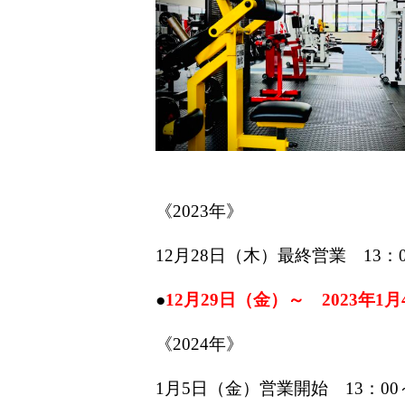
《2023年》
12月28日（木）最終営業 13：0
●
12月29日（金）～ 2023年
《2024年》
1月5日（金）営業開始 13：00～