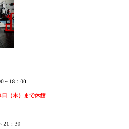
0～18：00
1月4日（木）まで休館
21：30