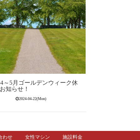
4年4～5月ゴールデンウィーク休
お知らせ！
2024-04-22(Mon)
合わせ
女性マシン
施設料金